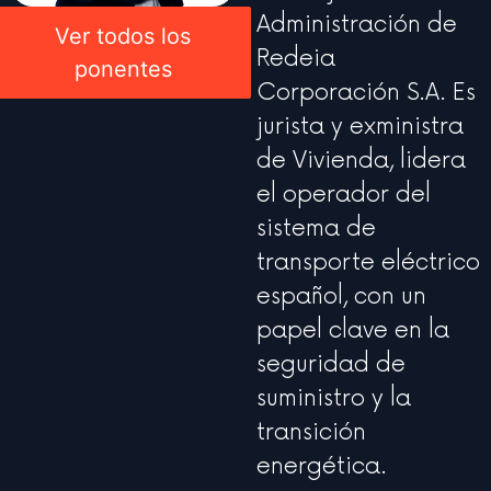
Administración de
Ver todos los
Redeia
ponentes
Corporación S.A. Es
jurista y exministra
de Vivienda, lidera
el operador del
sistema de
transporte eléctrico
español, con un
papel clave en la
seguridad de
suministro y la
transición
energética.