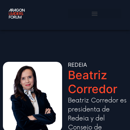
REDEIA
Beatriz
Corredor
Beatriz Corredor es
presidenta de
Redeia y del
Consejo de