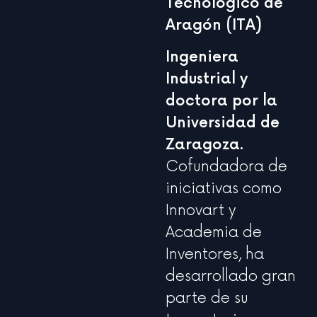
Tecnológico de
Aragón (ITA)
Ingeniera
Industrial y
doctora por la
Universidad de
Zaragoza.
Cofundadora de
iniciativas como
Innovart y
Academia de
Inventores, ha
desarrollado gran
parte de su