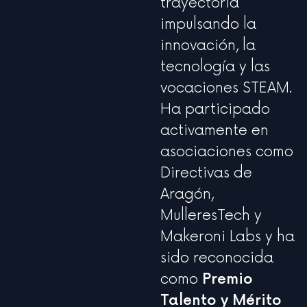
trayectoria
impulsando la
innovación, la
tecnología y las
vocaciones STEAM.
Ha participado
activamente en
asociaciones como
Directivas de
Aragón,
MulleresTech y
Makeroni Labs y ha
sido reconocida
como
Premio
Talento y Mérito