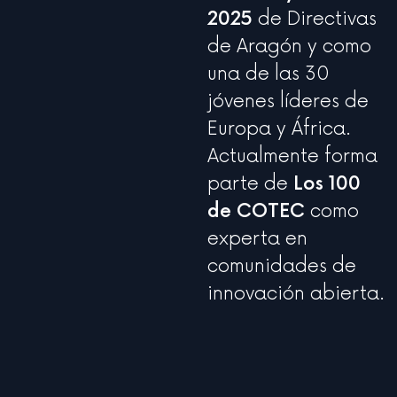
2025
de Directivas
de Aragón y como
una de las 30
jóvenes líderes de
Europa y África.
Actualmente forma
parte de
Los 100
de COTEC
como
experta en
comunidades de
innovación abierta.