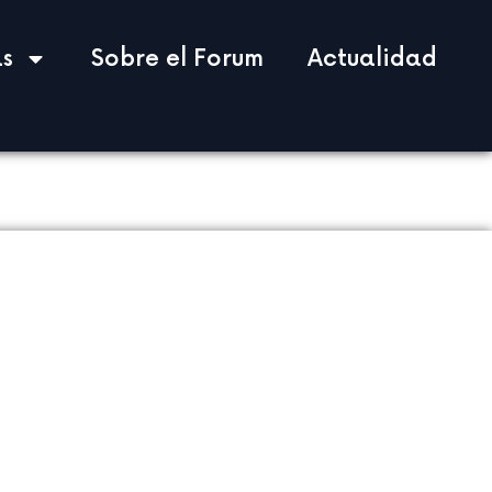
s
Sobre el Forum
Actualidad