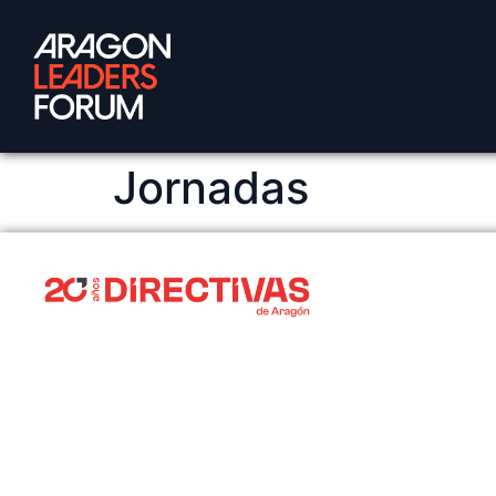
Jornadas