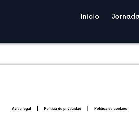
Inicio
Jornada
Aviso legal
Política de privacidad
Política de cookies