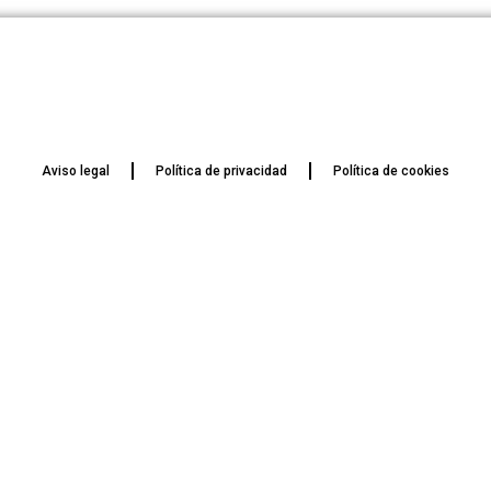
Aviso legal
Política de privacidad
Política de cookies