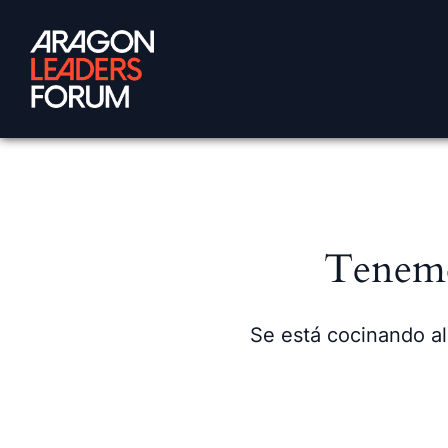
Tenemo
Se está cocinando al