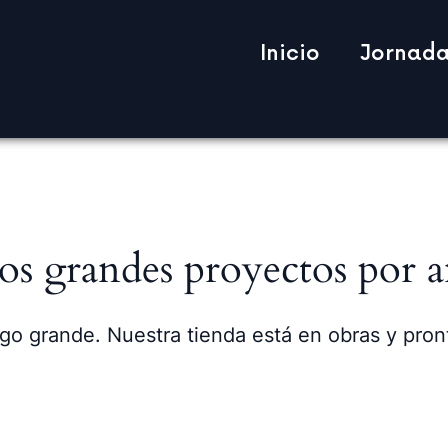
Inicio
Jornada
s grandes proyectos por a
go grande. Nuestra tienda está en obras y pront